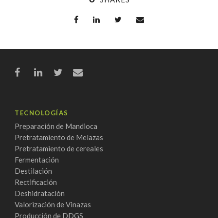
TECNOLOGÍAS
Preparación de Mandioca
Pretratamiento de Melazas
Pretratamiento de cereales
Fermentación
Destilación
Rectificación
Deshidratación
Valorización de Vinazas
Producción de DDGS