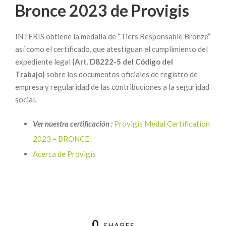
Bronce 2023 de Provigis
INTERIS obtiene la medalla de “Tiers Responsable Bronze”
así como el certificado, que atestiguan el cumplimiento del
expediente legal
(Art. D8222-5 del Código del
Trabajo)
sobre los documentos oficiales de registro de
empresa y regularidad de las contribuciones a la seguridad
social.
Ver nuestra certificación :
Provigis Medal Certification
2023 – BRONCE
Acerca de Provigis
0
SHARES