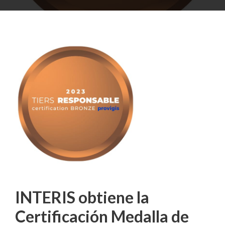
INTERIS obtiene la
Certificación Medalla de