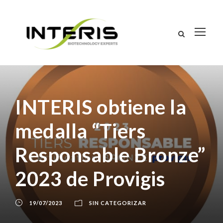
INTERIS obtiene la
medalla “Tiers
Responsable Bronze”
2023 de Provigis
19/07/2023
SIN CATEGORIZAR