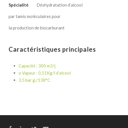
Spécialité
Déshydratation d’alcool
par tamis moléculaires pour
la production de biocarburant
Caractéristiques principales
Capacité : 300 m3/j
o Vapeur : 0,51Kg/l d’alcool
3,5 bar g./138°C