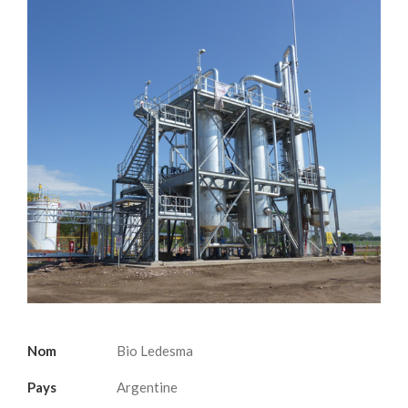
Nom
Bio Ledesma
Pays
Argentine