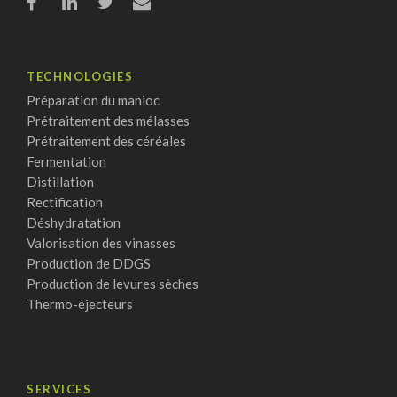
TECHNOLOGIES
Préparation du manioc
Prétraitement des mélasses
Prétraitement des céréales
Fermentation
Distillation
Rectification
Déshydratation
Valorisation des vinasses
Production de DDGS
Production de levures sèches
Thermo-éjecteurs
SERVICES